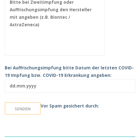
Bei Auffrischungsimpfung bitte Datum der letzten COVID-
19 Impfung bzw. COVID-19 Erkrankung angeben:
Vor Spam gesichert durch: