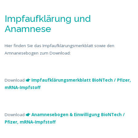
Impfaufklärung und
Anamnese
Hier finden Sie das Impfaufklärungsmerkblatt sowie den
Amnanesebogen zum Download:
Download
Impfaufklärungsmerkblatt BioNTech / Pfizer,
mRNA-Impfstoff
Download
Anamnesebogen & Einwilligung BioNTech /
Pfizer, mRNA-Impfstoff