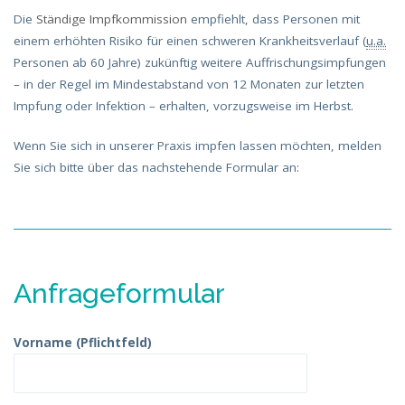
Die
Ständige Impfkommission
empfiehlt, dass Personen mit
einem erhöhten Risiko für einen schweren Krankheitsverlauf (
u.a.
Personen ab 60 Jahre) zukünftig weitere Auffrischungsimpfungen
– in der Regel im Mindestabstand von 12 Monaten zur letzten
Impfung oder Infektion – erhalten, vorzugsweise im Herbst.
Wenn Sie sich in unserer Praxis impfen lassen möchten, melden
Sie sich bitte über das nachstehende Formular an:
Anfrageformular
Vorname (Pflichtfeld)