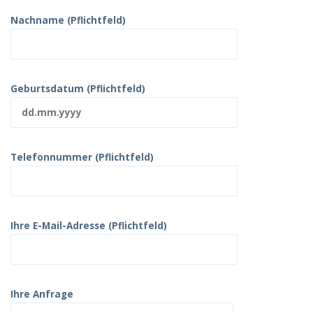
Nachname (Pflichtfeld)
Geburtsdatum (Pflichtfeld)
Telefonnummer (Pflichtfeld)
Ihre E-Mail-Adresse (Pflichtfeld)
Ihre Anfrage